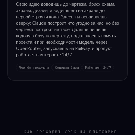
Свою идею доводишь до чертежа: бриф, схема,
экраны, дизайн, и видишь его на экране до
первой строчки кода. Здесь ты осваиваешь
сверку: Claude построит что угодно за час, но без
чертежа построит не твоё. Дальше пишешь
кодовую базу по чертежу, подключаешь память
проекта и при необходимости модель через
OpenRouter, запускаешь на Railway, и продукт
работает в интернете 24/7.
Чертёж продукта
Кодовая база
Работает 24/7
— КАК ПРОХОДИТ УРОК НА ПЛАТФОРМЕ