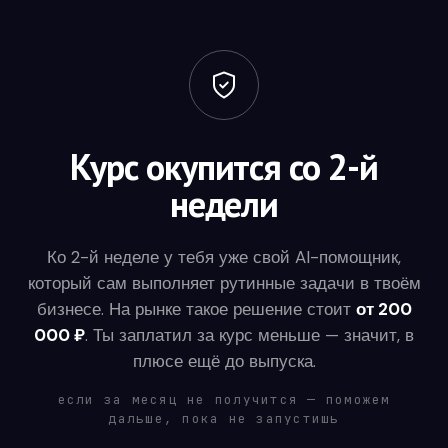
Курс окупится со 2-й
недели
Ко 2-й неделе у тебя уже свой AI-помощник,
который сам выполняет рутинные задачи в твоём
бизнесе. На рынке такое решение стоит
от 200
000 ₽
. Ты заплатил за курс меньше — значит, в
плюсе ещё до выпуска.
если за месяц не получится — поможем
дальше, пока не запустишь