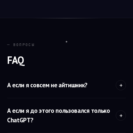
— ВОПРОСЫ
FAQ
А если я совсем не айтишник?
А если я до этого пользовался только
ChatGPT?