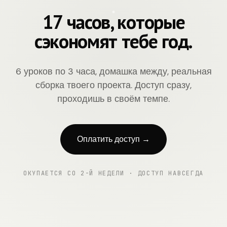
17 часов, которые
сэкономят тебе год.
6 уроков по 3 часа, домашка между, реальная
сборка твоего проекта. Доступ сразу,
проходишь в своём темпе.
Оплатить доступ →
ОКУПАЕТСЯ СО 2-Й НЕДЕЛИ · ДОСТУП НАВСЕГДА