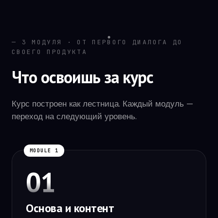
— 3 МОДУЛЯ · ОТ ПЕРВОГО ДИАЛОГА ДО
СВОЕГО ПРОДУКТА
Что освоишь за курс
Курс построен как лестница. Каждый модуль —
переход на следующий уровень.
MODULE 1
01
Основа и контент