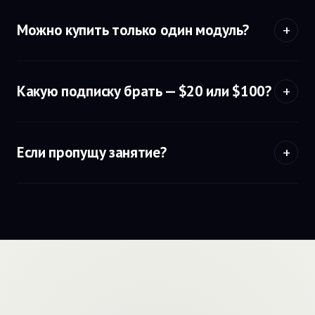
Можно купить только один модуль?
Какую подписку брать — $20 или $100?
Если пропущу занятие?