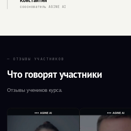
Константин
сооснователь AGINE AI
— ОТЗЫВЫ УЧАСТНИКОВ
Что говорят участники
Отзывы учеников курса.