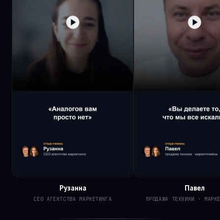
Рузанна
Павел
CEO АГЕНТСТВА МАРКЕТИНГА
ПРОДАЖА ТЕХНИКИ · МАРК