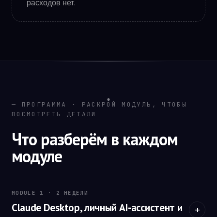
расходов нет.
— ПРОГРАММА · РАСКРОЙ МОДУЛЬ, ЧТОБЫ
ПОСМОТРЕТЬ ДЕТАЛИ
Что разберём в каждом
модуле
MODULE 1 · 2 НЕДЕЛИ
Claude Desktop, личный AI-ассистент и