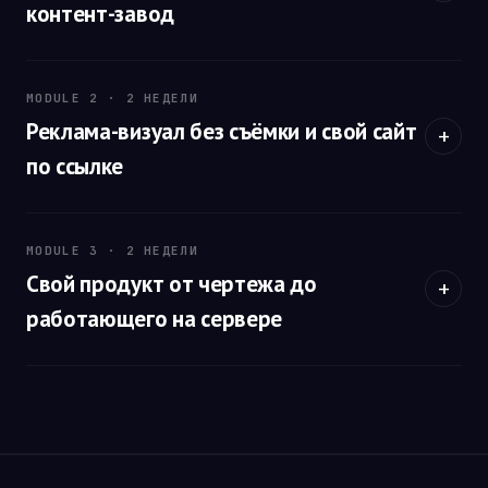
контент-завод
MODULE 2 · 2 НЕДЕЛИ
Реклама-визуал без съёмки и свой сайт
по ссылке
MODULE 3 · 2 НЕДЕЛИ
Свой продукт от чертежа до
работающего на сервере