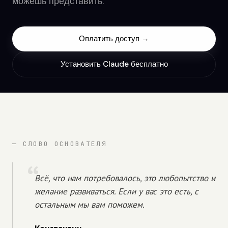
можешь представить.
Оплатить доступ →
Установить Claude бесплатно
— СЛОВО ОСНОВАТЕЛЯ
Всё, что нам потребовалось, это любопытство и
желание развиваться. Если у вас это есть, с
остальным мы вам поможем.